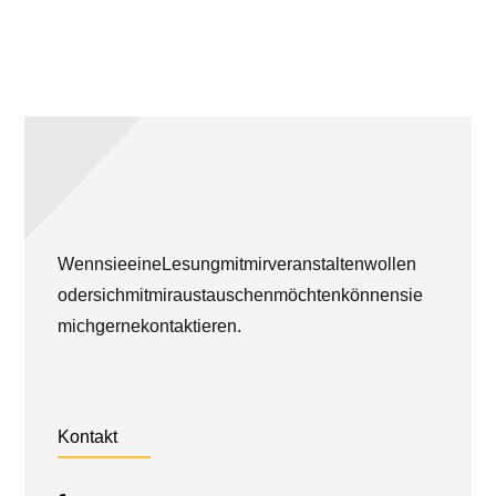
Wenn sie eine Lesung mit mir veranstalten wollen
oder sich mit mir austauschen möchten können sie
mich gerne kontaktieren.
Kontakt