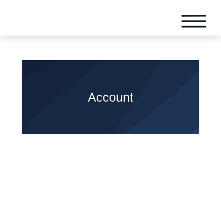
Account