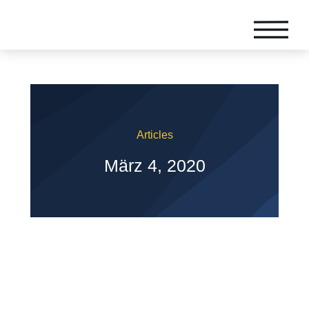
Articles
März 4, 2020