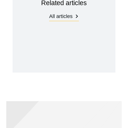
Related articles
All articles