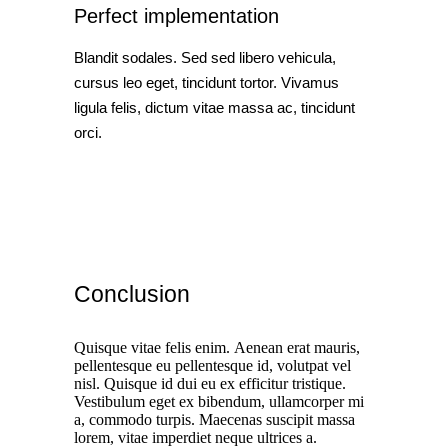
Perfect implementation
Blandit sodales. Sed sed libero vehicula,
cursus leo eget, tincidunt tortor. Vivamus
ligula felis, dictum vitae massa ac, tincidunt
orci.
Conclusion
Quisque vitae felis enim. Aenean erat mauris,
pellentesque eu pellentesque id, volutpat vel
nisl. Quisque id dui eu ex efficitur tristique.
Vestibulum eget ex bibendum, ullamcorper mi
a, commodo turpis. Maecenas suscipit massa
lorem, vitae imperdiet neque ultrices a.