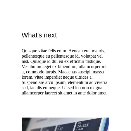
What's next
Quisque vitae felis enim. Aenean erat mauris,
pellentesque eu pellentesque id, volutpat vel
nisl. Quisque id dui eu ex efficitur tristique.
Vestibulum eget ex bibendum, ullamcorper mi
a, commodo turpis. Maecenas suscipit massa
lorem, vitae imperdiet neque ultrices a.
Suspendisse arcu ipsum, elementum ac viverra
sed, iaculis eu neque. Ut sed leo non magna
ullamcorper laoreet sit amet in ante dolor amet.