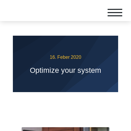
16. Feber 2020
Optimize your system