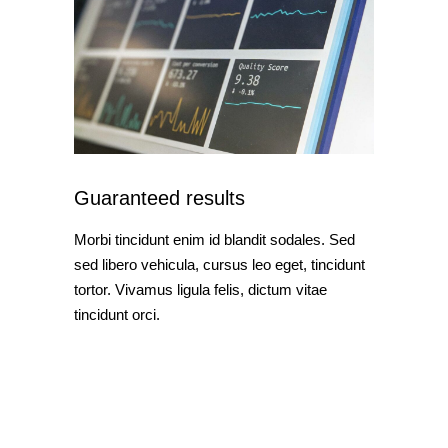
Guaranteed results
Morbi tincidunt enim id blandit sodales. Sed
sed libero vehicula, cursus leo eget, tincidunt
tortor. Vivamus ligula felis, dictum vitae
tincidunt orci.